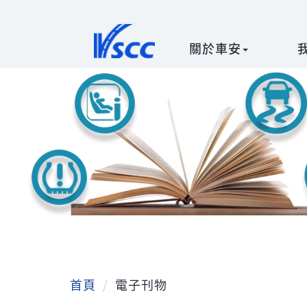
關於車安
:::
首頁
電子刊物