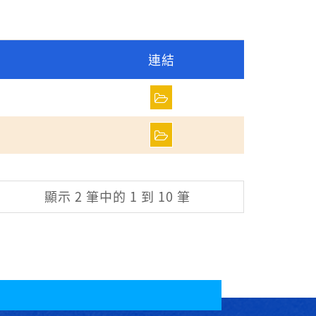
連結
顯示 2 筆中的 1 到 10 筆